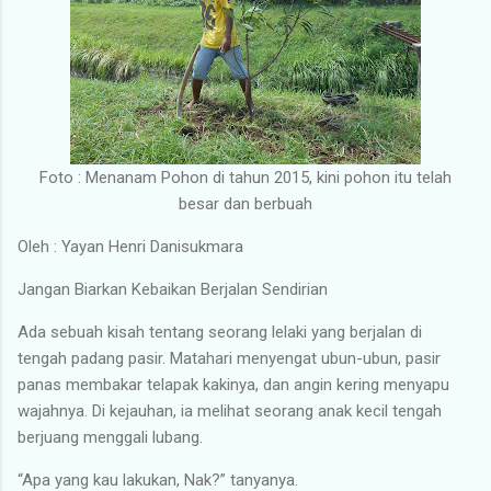
Foto : Menanam Pohon di tahun 2015, kini pohon itu telah
besar dan berbuah
Oleh : Yayan Henri Danisukmara
Jangan Biarkan Kebaikan Berjalan Sendirian
Ada sebuah kisah tentang seorang lelaki yang berjalan di
tengah padang pasir. Matahari menyengat ubun-ubun, pasir
panas membakar telapak kakinya, dan angin kering menyapu
wajahnya. Di kejauhan, ia melihat seorang anak kecil tengah
berjuang menggali lubang.
“Apa yang kau lakukan, Nak?” tanyanya.