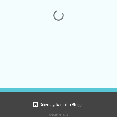
Diberdayakan oleh Blogger
Copyright 2023