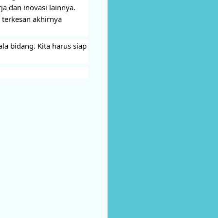
a dan inovasi lainnya.
 terkesan akhirnya
la bidang. Kita harus siap